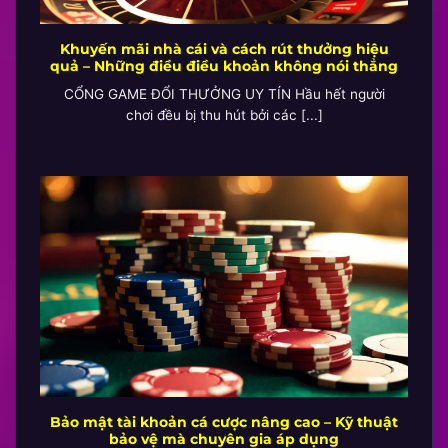
Khuyến mãi nhà cái và cách rút thưởng hiệu
quả – Những điều điều khoản không nói thẳng
CỔNG GAME ĐỔI THƯỞNG UY TÍN Hầu hết người
chơi đều bị thu hút bởi các [...]
Bảo mật tài khoản cá cược nâng cao – Kỹ thuật
bảo vệ mà chuyên gia áp dụng