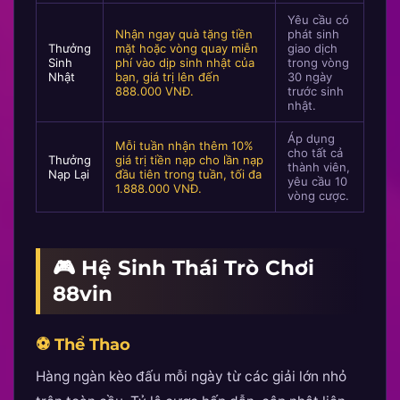
Yêu cầu có
Nhận ngay quà tặng tiền
phát sinh
Thưởng
mặt hoặc vòng quay miễn
giao dịch
Sinh
phí vào dịp sinh nhật của
trong vòng
Nhật
bạn, giá trị lên đến
30 ngày
888.000 VNĐ.
trước sinh
nhật.
Áp dụng
Mỗi tuần nhận thêm 10%
cho tất cả
Thưởng
giá trị tiền nạp cho lần nạp
thành viên,
Nạp Lại
đầu tiên trong tuần, tối đa
yêu cầu 10
1.888.000 VNĐ.
vòng cược.
🎮 Hệ Sinh Thái Trò Chơi
88vin
⚽️ Thể Thao
Hàng ngàn kèo đấu mỗi ngày từ các giải lớn nhỏ