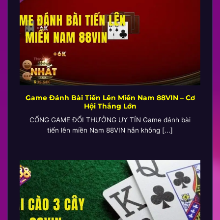
Game Đánh Bài Tiến Lên Miền Nam 88VIN – Cơ
Hội Thắng Lớn
CỔNG GAME ĐỔI THƯỞNG UY TÍN Game đánh bài
tiến lên miền Nam 88VIN hẳn không [...]