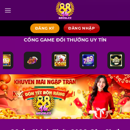
ĐĂNG KÝ
ĐĂNG NHẬP
CỔNG GAME ĐỔI THƯỞNG UY TÍN