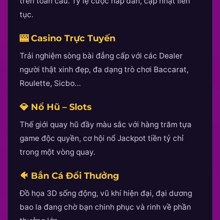
trên toàn cầu. Tỷ lệ cược hấp dẫn, cập nhật liên
tục.
🎰 Casino Trực Tuyến
Trải nghiệm sòng bài đẳng cấp với các Dealer
người thật xinh đẹp, đa dạng trò chơi Baccarat,
Roulette, Sicbo…
💎 Nổ Hũ – Slots
Thế giới quay hũ đầy màu sắc với hàng trăm tựa
game độc quyền, cơ hội nổ Jackpot tiền tỷ chỉ
trong một vòng quay.
🐠 Bắn Cá Đổi Thưởng
Đồ họa 3D sống động, vũ khí hiện đại, đại dương
bao la đang chờ bạn chinh phục và rinh về phần